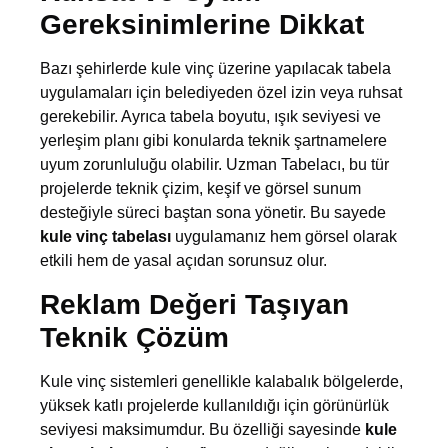
Gereksinimlerine Dikkat
Bazı şehirlerde kule vinç üzerine yapılacak tabela
uygulamaları için belediyeden özel izin veya ruhsat
gerekebilir. Ayrıca tabela boyutu, ışık seviyesi ve
yerleşim planı gibi konularda teknik şartnamelere
uyum zorunluluğu olabilir. Uzman Tabelacı, bu tür
projelerde teknik çizim, keşif ve görsel sunum
desteğiyle süreci baştan sona yönetir. Bu sayede
kule vinç tabelası
uygulamanız hem görsel olarak
etkili hem de yasal açıdan sorunsuz olur.
Reklam Değeri Taşıyan
Teknik Çözüm
Kule vinç sistemleri genellikle kalabalık bölgelerde,
yüksek katlı projelerde kullanıldığı için görünürlük
seviyesi maksimumdur. Bu özelliği sayesinde
kule