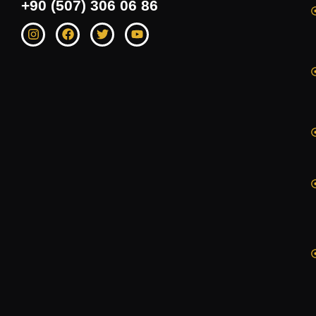
‭+90 (507) 306 06 86‬