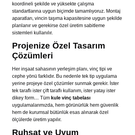
koordineli şekilde ve yüksekte çalışma
standartlarına uygun biçimde tamamlıyoruz. Montaj
aparatları, vincin taşıma kapasitesine uygun şekilde
planlanır ve gerekirse özel üretim sabitleme
sistemleri kullanılır.
Projenize Özel Tasarım
Çözümleri
Her inşaat sahasının yerleşim planı, vinç tipi ve
cephe yönü farklıdır. Bu nedenle tek tip uygulama
yerine projeye özel çözümler sunmak gerekir. İster
tek taraflı ister çift taraflı kullanım, ister yatay ister
dikey form… Tüm
kule vinç tabelası
uygulamalarımızda, hem görünürlük hem güvenlik
hem de kurumsal bütünlük esas alınarak özel
ölçülerde üretim yapılır.
Ruhsat ve Uyum