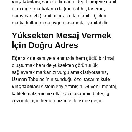
vinç tabelası
, sadece firmanın değil; projeye dahil
olan diğer markaların da (müteahhit, taşeron,
danışman vb.) tanıtımında kullanılabilir. Çoklu
marka kullanımına uygun tasarımlar yapılabilir.
Yüksekten Mesaj Vermek
İçin Doğru Adres
Eğer siz de şantiye alanınızda hem güçlü bir imaj
oluşturmak hem de yüksekten görünürlük
sağlayarak markanızı vurgulamak istiyorsanız,
Uzman Tabelacı’nın sunduğu özel tasarım
kule
vinç tabelası
sistemleriyle tanışın. Güvenli montaj,
kaliteli malzeme ve etkileyici tasarımın birleştiği
çözümler için hemen bizimle iletişime geçin.