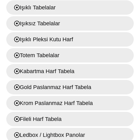
Işıklı Tabelalar
Işıksız Tabelalar
Işıklı Pleksi Kutu Harf
Totem Tabelalar
Kabartma Harf Tabela
Gold Paslanmaz Harf Tabela
Krom Paslanmaz Harf Tabela
Fileli Harf Tabela
Ledbox / Lightbox Panolar