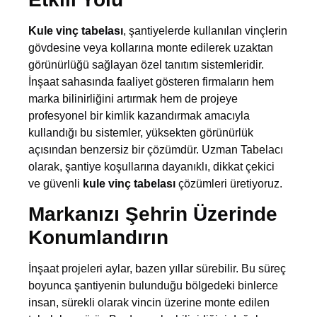
Kule vinç tabelası
, şantiyelerde kullanılan vinçlerin
gövdesine veya kollarına monte edilerek uzaktan
görünürlüğü sağlayan özel tanıtım sistemleridir.
İnşaat sahasında faaliyet gösteren firmaların hem
marka bilinirliğini artırmak hem de projeye
profesyonel bir kimlik kazandırmak amacıyla
kullandığı bu sistemler, yüksekten görünürlük
açısından benzersiz bir çözümdür. Uzman Tabelacı
olarak, şantiye koşullarına dayanıklı, dikkat çekici
ve güvenli
kule vinç tabelası
çözümleri üretiyoruz.
Markanızı Şehrin Üzerinde
Konumlandırın
İnşaat projeleri aylar, bazen yıllar sürebilir. Bu süreç
boyunca şantiyenin bulunduğu bölgedeki binlerce
insan, sürekli olarak vincin üzerine monte edilen