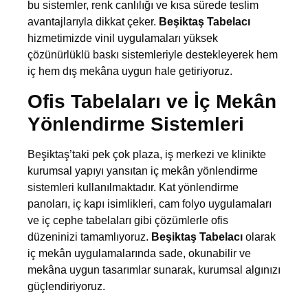
bu sistemler, renk canlılığı ve kısa sürede teslim
avantajlarıyla dikkat çeker.
Beşiktaş Tabelacı
hizmetimizde vinil uygulamaları yüksek
çözünürlüklü baskı sistemleriyle destekleyerek hem
iç hem dış mekâna uygun hale getiriyoruz.
Ofis Tabelaları ve İç Mekân
Yönlendirme Sistemleri
Beşiktaş’taki pek çok plaza, iş merkezi ve klinikte
kurumsal yapıyı yansıtan iç mekân yönlendirme
sistemleri kullanılmaktadır. Kat yönlendirme
panoları, iç kapı isimlikleri, cam folyo uygulamaları
ve iç cephe tabelaları gibi çözümlerle ofis
düzeninizi tamamlıyoruz.
Beşiktaş Tabelacı
olarak
iç mekân uygulamalarında sade, okunabilir ve
mekâna uygun tasarımlar sunarak, kurumsal algınızı
güçlendiriyoruz.