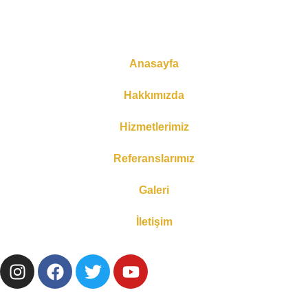
Anasayfa
Hakkımızda
Hizmetlerimiz
Referanslarımız
Galeri
İletişim