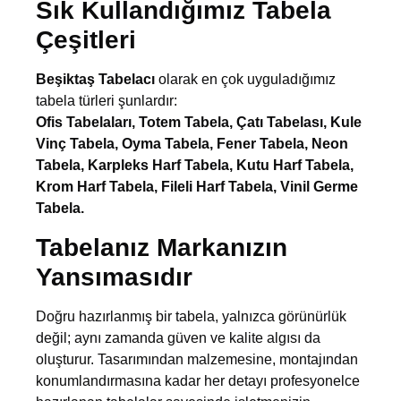
Sık Kullandığımız Tabela
Çeşitleri
Beşiktaş Tabelacı
olarak en çok uyguladığımız
tabela türleri şunlardır:
Ofis Tabelaları, Totem Tabela, Çatı Tabelası, Kule
Vinç Tabela, Oyma Tabela, Fener Tabela, Neon
Tabela, Karpleks Harf Tabela, Kutu Harf Tabela,
Krom Harf Tabela, Fileli Harf Tabela, Vinil Germe
Tabela.
Tabelanız Markanızın
Yansımasıdır
Doğru hazırlanmış bir tabela, yalnızca görünürlük
değil; aynı zamanda güven ve kalite algısı da
oluşturur. Tasarımından malzemesine, montajından
konumlandırmasına kadar her detayı profesyonelce