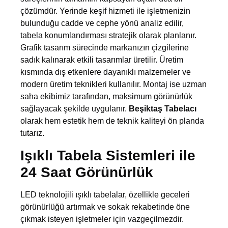
çözümdür. Yerinde keşif hizmeti ile işletmenizin
bulunduğu cadde ve cephe yönü analiz edilir,
tabela konumlandırması stratejik olarak planlanır.
Grafik tasarım sürecinde markanızın çizgilerine
sadık kalınarak etkili tasarımlar üretilir. Üretim
kısmında dış etkenlere dayanıklı malzemeler ve
modern üretim teknikleri kullanılır. Montaj ise uzman
saha ekibimiz tarafından, maksimum görünürlük
sağlayacak şekilde uygulanır.
Beşiktaş Tabelacı
olarak hem estetik hem de teknik kaliteyi ön planda
tutarız.
Işıklı Tabela Sistemleri ile
24 Saat Görünürlük
LED teknolojili ışıklı tabelalar, özellikle geceleri
görünürlüğü artırmak ve sokak rekabetinde öne
çıkmak isteyen işletmeler için vazgeçilmezdir.