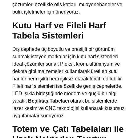
çözümleri özellikle ofis katları, muayenehaneler ve
butik işletmeler için öneriyoruz.
Kutu Harf ve Fileli Harf
Tabela Sistemleri
Dış cephede üç boyutlu ve prestijli bir görünüm
sunmak isteyen markalar için kutu harf sistemleri
ideal çözümler sunar. Pleksi, krom, alüminyum ve
dekota gibi malzemeler kullanılarak üretilen kutu
harfler hem ışıklı hem ışıksız olarak tercih edilebilir.
Fileli harf sistemleri ise özellikle geniş cephelerde,
LED ışıkla birleştiğinde modern ve güçlü bir algı
yaratır.
Beşiktaş Tabelacı
olarak bu sistemlerde
lazer kesim ve CNC teknolojisi kullanarak kusursuz
uygulamalar sunuyoruz.
Totem ve Çatı Tabelaları ile